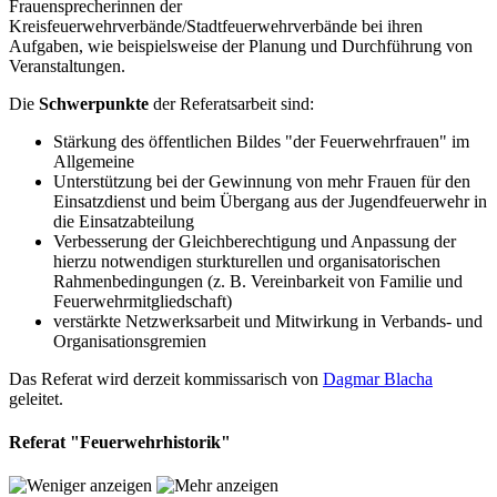
Frauensprecherinnen der
Kreisfeuerwehrverbände/Stadtfeuerwehrverbände bei ihren
Aufgaben, wie beispielsweise der Planung und Durchführung von
Veranstaltungen.
Die
Schwerpunkte
der Referatsarbeit sind:
Stärkung des öffentlichen Bildes "der Feuerwehrfrauen" im
Allgemeine
Unterstützung bei der Gewinnung von mehr Frauen für den
Einsatzdienst und beim Übergang aus der Jugendfeuerwehr in
die Einsatzabteilung
Verbesserung der Gleichberechtigung und Anpassung der
hierzu notwendigen sturkturellen und organisatorischen
Rahmenbedingungen (z. B. Vereinbarkeit von Familie und
Feuerwehrmitgliedschaft)
verstärkte Netzwerksarbeit und Mitwirkung in Verbands- und
Organisationsgremien
Das Referat wird derzeit kommissarisch von
Dagmar Blacha
geleitet.
Referat "Feuerwehrhistorik"