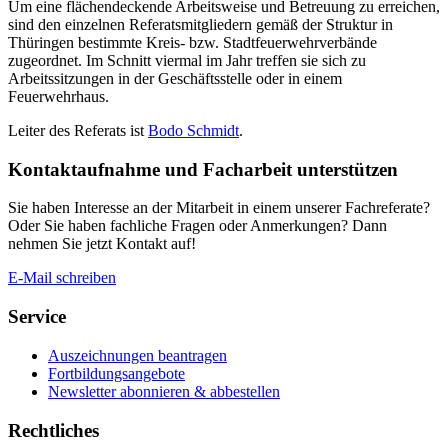
Um eine flächendeckende Arbeitsweise und Betreuung zu erreichen,
sind den einzelnen Referatsmitgliedern gemäß der Struktur in
Thüringen bestimmte Kreis- bzw. Stadtfeuerwehrverbände
zugeordnet. Im Schnitt viermal im Jahr treffen sie sich zu
Arbeitssitzungen in der Geschäftsstelle oder in einem
Feuerwehrhaus.
Leiter des Referats ist
Bodo Schmidt
.
Kontaktaufnahme und Facharbeit unterstützen
Sie haben Interesse an der Mitarbeit in einem unserer Fachreferate?
Oder Sie haben fachliche Fragen oder Anmerkungen? Dann
nehmen Sie jetzt Kontakt auf!
E-Mail schreiben
Service
Auszeichnungen beantragen
Fortbildungsangebote
Newsletter abonnieren & abbestellen
Rechtliches