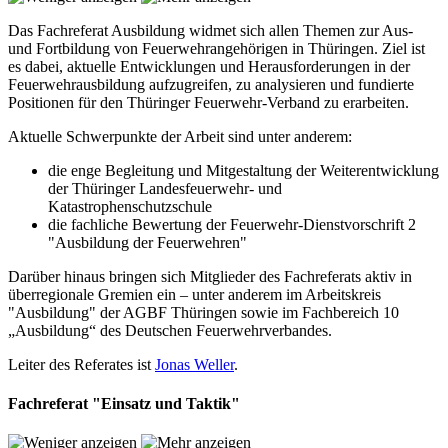
Das Fachreferat Ausbildung widmet sich allen Themen zur Aus-
und Fortbildung von Feuerwehrangehörigen in Thüringen. Ziel ist
es dabei, aktuelle Entwicklungen und Herausforderungen in der
Feuerwehrausbildung aufzugreifen, zu analysieren und fundierte
Positionen für den Thüringer Feuerwehr-Verband zu erarbeiten.
Aktuelle Schwerpunkte der Arbeit sind unter anderem:
die enge Begleitung und Mitgestaltung der Weiterentwicklung
der Thüringer Landesfeuerwehr- und
Katastrophenschutzschule
die fachliche Bewertung der Feuerwehr-Dienstvorschrift 2
"Ausbildung der Feuerwehren"
Darüber hinaus bringen sich Mitglieder des Fachreferats aktiv in
überregionale Gremien ein – unter anderem im Arbeitskreis
"Ausbildung" der AGBF Thüringen sowie im Fachbereich 10
„Ausbildung“ des Deutschen Feuerwehrverbandes.
Leiter des Referates ist
Jonas Weller
.
Fachreferat "Einsatz und Taktik"