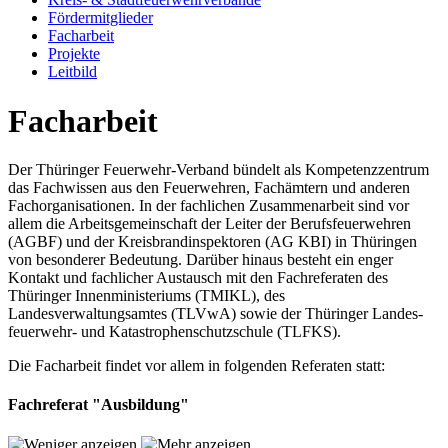
Fördermitglieder
Facharbeit
Projekte
Leitbild
Facharbeit
Der Thüringer Feuerwehr-Verband bündelt als Kompetenzzentrum
das Fachwissen aus den Feuerwehren, Fachämtern und anderen
Fachorganisationen. In der fachlichen Zusammenarbeit sind vor
allem die Arbeitsgemeinschaft der Leiter der Berufsfeuerwehren
(AGBF) und der Kreisbrandinspektoren (AG KBI) in Thüringen
von besonderer Bedeutung. Darüber hinaus besteht ein enger
Kontakt und fachlicher Austausch mit den Fachreferaten des
Thüringer Innenministeriums (TMIKL), des
Landesverwaltungsamtes (TLVwA) sowie der Thüringer Landes-
feuerwehr- und Katastrophenschutzschule (TLFKS).
Die Facharbeit findet vor allem in folgenden Referaten statt:
Fachreferat "Ausbildung"