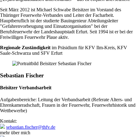
Seit März 2012 ist Michael Schwabe Beisitzer im Vorstand des
Thüringer Feuerwehr-Verbandes und Leiter der Facharbeit.
Hauptberuflich ist der studierte Bauingenieur Abteilungsleiter
"Gefahrenvorbeugung und Einsatzorganisation" bei der
Berufsfeuerwehr der Landeshauptstadt Erfurt. Seit 1994 ist er bei der
Freiwilligen Feuerwehr Plaue aktiv.
Regionale Zuständigkeit
im Präsidium für KFV Ilm-Kreis, KFV
Saale-Schwarza und SFV Erfurt
Sebastian Fischer
Beisitzer Verbandsarbeit
Aufgabenbereiche: Leitung der Verbandsarbeit (Referate Alters- und
Ehrenkameradschaft, Frauen in der Feuerwehr, Feuerwehrhistorik und
Wettbewerbe)
Kontakt:
sebastian.fischer@thfv.de
mehr über mich