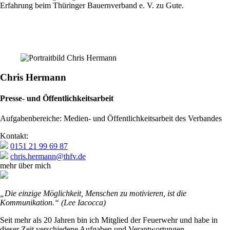
Erfahrung beim Thüringer Bauernverband e. V. zu Gute.
Chris Hermann
Presse- und Öffentlichkeitsarbeit
Aufgabenbereiche: Medien- und Öffentlichkeitsarbeit des Verbandes
Kontakt:
0151 21 99 69 87
chris.hermann@thfv.de
mehr über mich
„Die einzige Möglichkeit, Menschen zu motivieren, ist die
Kommunikation.“ (Lee Iacocca)
Seit mehr als 20 Jahren bin ich Mitglied der Feuerwehr und habe in
dieser Zeit verschiedene Aufgaben und Verantwortungen