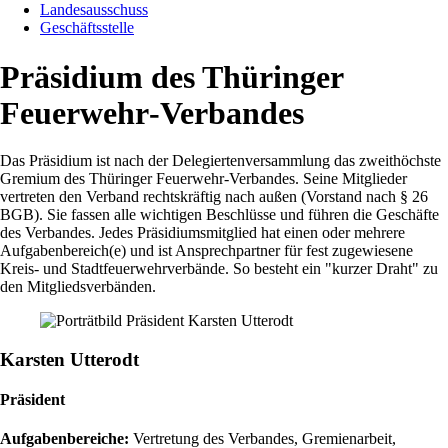
Landesausschuss
Geschäftsstelle
Präsidium des Thüringer
Feuerwehr‑Verbandes
Das Präsidium ist nach der Delegiertenversammlung das zweithöchste
Gremium des Thüringer Feuerwehr-Verbandes. Seine Mitglieder
vertreten den Verband rechtskräftig nach außen (Vorstand nach § 26
BGB). Sie fassen alle wichtigen Beschlüsse und führen die Geschäfte
des Verbandes. Jedes Präsidiumsmitglied hat einen oder mehrere
Aufgabenbereich(e) und ist Ansprechpartner für fest zugewiesene
Kreis- und Stadtfeuerwehrverbände. So besteht ein "kurzer Draht" zu
den Mitgliedsverbänden.
Karsten Utterodt
Präsident
Aufgabenbereiche:
Vertretung des Verbandes, Gremienarbeit,