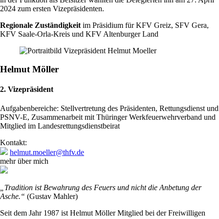
2024 zum ersten Vizepräsidenten.
Regionale Zuständigkeit
im Präsidium für KFV Greiz, SFV Gera,
KFV Saale-Orla-Kreis und KFV Altenburger Land
Helmut Möller
2. Vizepräsident
Aufgabenbereiche: Stellvertretung des Präsidenten, Rettungsdienst und
PSNV-E, Zusammenarbeit mit Thüringer Werkfeuerwehrverband und
Mitglied im Landesrettungsdienstbeirat
Kontakt:
helmut.moeller@thfv.de
mehr über mich
„Tradition ist Bewahrung des Feuers und nicht die Anbetung der
Asche.“
(Gustav Mahler)
Seit dem Jahr 1987 ist Helmut Möller Mitglied bei der Freiwilligen